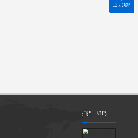
返回顶部
扫描二维码