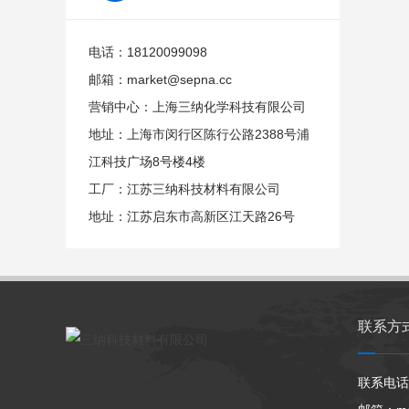
电话：18120099098
邮箱：market@sepna.cc
营销中心：上海三纳化学科技有限公司
地址：上海市闵行区陈行公路2388号浦
江科技广场8号楼4楼
工厂：江苏三纳科技材料有限公司
地址：江苏启东市高新区江天路26号
联系方
联系电话：