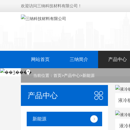
欢迎访问三纳科技材料有限公司！
网站首页
三纳简介
产品中心
当前位置：
首页
>
产品中心
>
新能源
产品中心
新能源
液冷